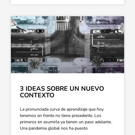
3 IDEAS SOBRE UN NUEVO
CONTEXTO
La pronunciada curva de aprendizaje que hoy
tenemos en frente no tiene precedente. Los
primeros en asumirla ya tienen un paso adelante.
Una pandemia global nos ha puesto