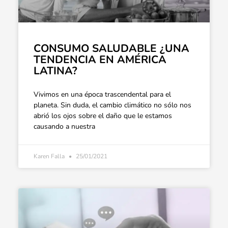
CONSUMO SALUDABLE ¿UNA
TENDENCIA EN AMÉRICA
LATINA?
Vivimos en una época trascendental para el
planeta. Sin duda, el cambio climático no sólo nos
abrió los ojos sobre el daño que le estamos
causando a nuestra
Karen Falla
25/01/2021