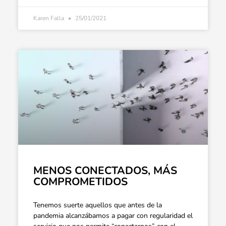
Karen Falla
25/01/2021
MENOS CONECTADOS, MÁS
COMPROMETIDOS
Tenemos suerte aquellos que antes de la
pandemia alcanzábamos a pagar con regularidad el