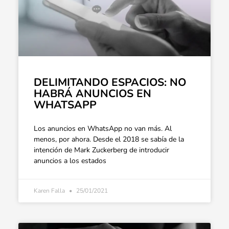
DELIMITANDO ESPACIOS: NO
HABRÁ ANUNCIOS EN
WHATSAPP
Los anuncios en WhatsApp no van más. Al
menos, por ahora. Desde el 2018 se sabía de la
intención de Mark Zuckerberg de introducir
anuncios a los estados
Karen Falla
25/01/2021