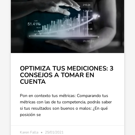
OPTIMIZA TUS MEDICIONES: 3
CONSEJOS A TOMAR EN
CUENTA
Pon en contexto tus métricas: Comparando tus
métricas con las de tu competencia, podrás saber
si tus resultados son buenos o malos: ¿En qué
posición se
Karen Falla
25/01/2021